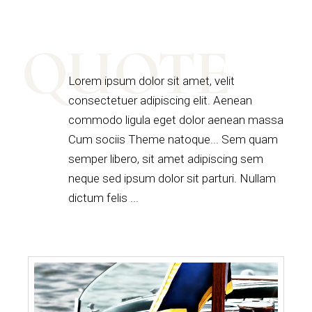
QUOTE
Lorem ipsum dolor sit amet, velit
consectetuer adipiscing elit. Aenean
commodo ligula eget dolor aenean massa
Cum sociis Theme natoque... Sem quam
semper libero, sit amet adipiscing sem
neque sed ipsum dolor sit parturi. Nullam
dictum felis ...