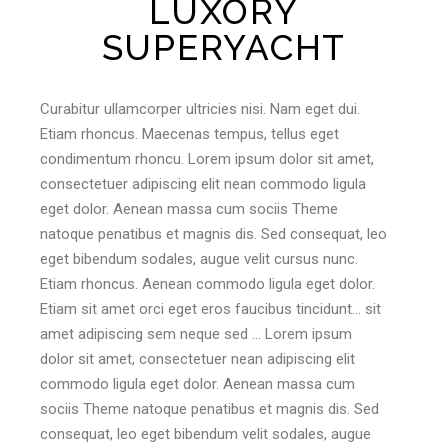
LUXORY
SUPERYACHT
Curabitur ullamcorper ultricies nisi. Nam eget dui.
Etiam rhoncus. Maecenas tempus, tellus eget
condimentum rhoncu. Lorem ipsum dolor sit amet,
consectetuer adipiscing elit nean commodo ligula
eget dolor. Aenean massa cum sociis Theme
natoque penatibus et magnis dis. Sed consequat, leo
eget bibendum sodales, augue velit cursus nunc.
Etiam rhoncus. Aenean commodo ligula eget dolor.
Etiam sit amet orci eget eros faucibus tincidunt… sit
amet adipiscing sem neque sed … Lorem ipsum
dolor sit amet, consectetuer nean adipiscing elit
commodo ligula eget dolor. Aenean massa cum
sociis Theme natoque penatibus et magnis dis. Sed
consequat, leo eget bibendum velit sodales, augue