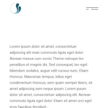
Lorem ipsum dolor sit amet, consectetuer
adipiscing elit nean commodo ligula eget dolor.
Aenean massa cum sociis Theme natoque leo
penatibus et magnis dis. Sed consequat, leo eget
bibendum sodales, augue velit cursus nunc. Etiam
rhoncus. Maecenas tempus, tellus eget
condimentum rhoncus, sem quam semper libero, sit
amet adipiscing sem neque ipsum. Lorem ipsum
dolor sit amet, consectetuer adipiscing elit. Aenean
commodo ligula eget dolor. Etiam sit amet orci eget
eros faucibus tincidunt…