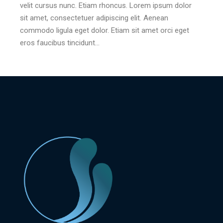
velit cursus nunc. Etiam rhoncus. Lorem ipsum dolor
sit amet, consectetuer adipiscing elit. Aenean
commodo ligula eget dolor. Etiam sit amet orci eget
eros faucibus tincidunt…