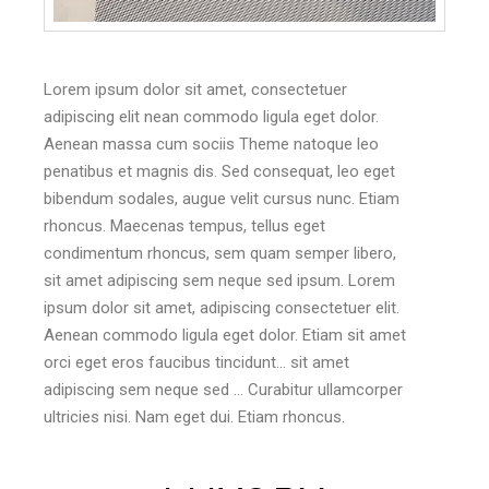
Lorem ipsum dolor sit amet, consectetuer
adipiscing elit nean commodo ligula eget dolor.
Aenean massa cum sociis Theme natoque leo
penatibus et magnis dis. Sed consequat, leo eget
bibendum sodales, augue velit cursus nunc. Etiam
rhoncus. Maecenas tempus, tellus eget
condimentum rhoncus, sem quam semper libero,
sit amet adipiscing sem neque sed ipsum. Lorem
ipsum dolor sit amet, adipiscing consectetuer elit.
Aenean commodo ligula eget dolor. Etiam sit amet
orci eget eros faucibus tincidunt… sit amet
adipiscing sem neque sed … Curabitur ullamcorper
ultricies nisi. Nam eget dui. Etiam rhoncus.