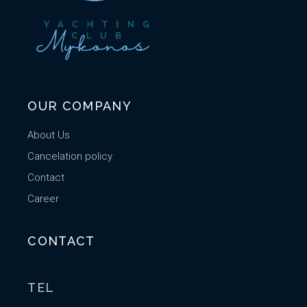
OUR COMPANY
About Us
Cancelation policy
Contact
Career
CONTACT
TEL