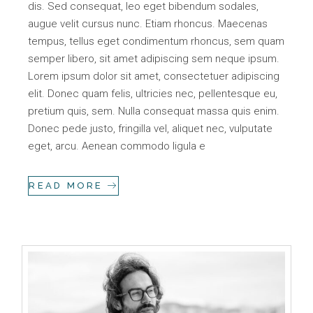
dis. Sed consequat, leo eget bibendum sodales,
augue velit cursus nunc. Etiam rhoncus. Maecenas
tempus, tellus eget condimentum rhoncus, sem quam
semper libero, sit amet adipiscing sem neque ipsum.
Lorem ipsum dolor sit amet, consectetuer adipiscing
elit. Donec quam felis, ultricies nec, pellentesque eu,
pretium quis, sem. Nulla consequat massa quis enim.
Donec pede justo, fringilla vel, aliquet nec, vulputate
eget, arcu. Aenean commodo ligula e
READ MORE