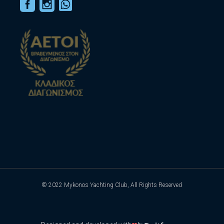
© 2022
Mykonos Yachting Club
, All Rights Reserved