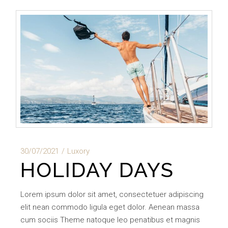
30/07/2021
Luxory
HOLIDAY DAYS
Lorem ipsum dolor sit amet, consectetuer adipiscing
elit nean commodo ligula eget dolor. Aenean massa
cum sociis Theme natoque leo penatibus et magnis