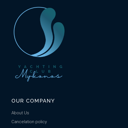
OUR COMPANY
About Us
Cancelation policy