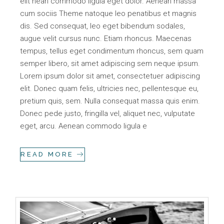
elit nean commodo ligula eget dolor. Aenean massa
cum sociis Theme natoque leo penatibus et magnis
dis. Sed consequat, leo eget bibendum sodales,
augue velit cursus nunc. Etiam rhoncus. Maecenas
tempus, tellus eget condimentum rhoncus, sem quam
semper libero, sit amet adipiscing sem neque ipsum.
Lorem ipsum dolor sit amet, consectetuer adipiscing
elit. Donec quam felis, ultricies nec, pellentesque eu,
pretium quis, sem. Nulla consequat massa quis enim.
Donec pede justo, fringilla vel, aliquet nec, vulputate
eget, arcu. Aenean commodo ligula e
READ MORE