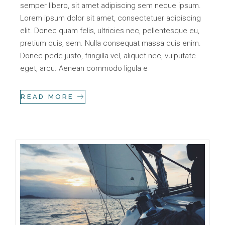
semper libero, sit amet adipiscing sem neque ipsum.
Lorem ipsum dolor sit amet, consectetuer adipiscing
elit. Donec quam felis, ultricies nec, pellentesque eu,
pretium quis, sem. Nulla consequat massa quis enim.
Donec pede justo, fringilla vel, aliquet nec, vulputate
eget, arcu. Aenean commodo ligula e
READ MORE