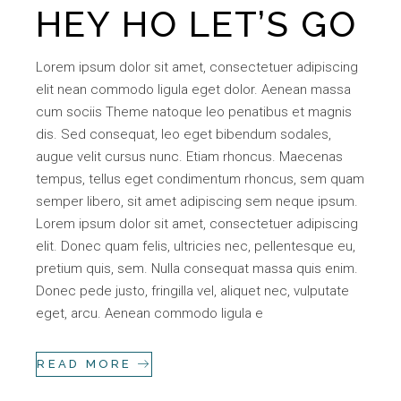
HEY HO LET’S GO
Lorem ipsum dolor sit amet, consectetuer adipiscing
elit nean commodo ligula eget dolor. Aenean massa
cum sociis Theme natoque leo penatibus et magnis
dis. Sed consequat, leo eget bibendum sodales,
augue velit cursus nunc. Etiam rhoncus. Maecenas
tempus, tellus eget condimentum rhoncus, sem quam
semper libero, sit amet adipiscing sem neque ipsum.
Lorem ipsum dolor sit amet, consectetuer adipiscing
elit. Donec quam felis, ultricies nec, pellentesque eu,
pretium quis, sem. Nulla consequat massa quis enim.
Donec pede justo, fringilla vel, aliquet nec, vulputate
eget, arcu. Aenean commodo ligula e
READ MORE