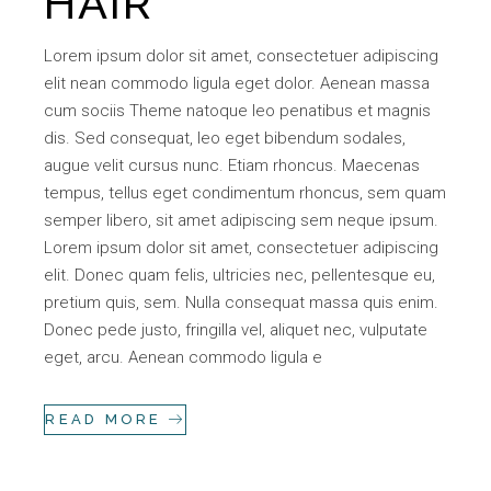
HAIR
Lorem ipsum dolor sit amet, consectetuer adipiscing
elit nean commodo ligula eget dolor. Aenean massa
cum sociis Theme natoque leo penatibus et magnis
dis. Sed consequat, leo eget bibendum sodales,
augue velit cursus nunc. Etiam rhoncus. Maecenas
tempus, tellus eget condimentum rhoncus, sem quam
semper libero, sit amet adipiscing sem neque ipsum.
Lorem ipsum dolor sit amet, consectetuer adipiscing
elit. Donec quam felis, ultricies nec, pellentesque eu,
pretium quis, sem. Nulla consequat massa quis enim.
Donec pede justo, fringilla vel, aliquet nec, vulputate
eget, arcu. Aenean commodo ligula e
READ MORE