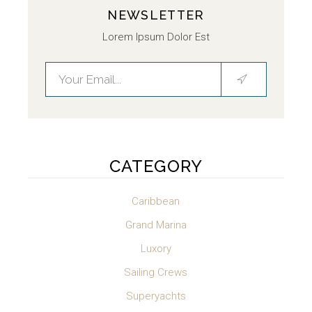
NEWSLETTER
Lorem Ipsum Dolor Est
CATEGORY
Caribbean
Grand Marina
Luxory
Sailing Crews
Superyachts