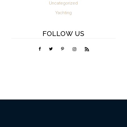
Uncategorized
Yachting
FOLLOW US