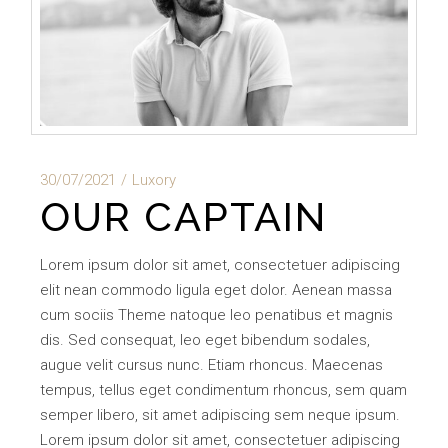
30/07/2021
Luxory
OUR CAPTAIN
Lorem ipsum dolor sit amet, consectetuer adipiscing
elit nean commodo ligula eget dolor. Aenean massa
cum sociis Theme natoque leo penatibus et magnis
dis. Sed consequat, leo eget bibendum sodales,
augue velit cursus nunc. Etiam rhoncus. Maecenas
tempus, tellus eget condimentum rhoncus, sem quam
semper libero, sit amet adipiscing sem neque ipsum.
Lorem ipsum dolor sit amet, consectetuer adipiscing