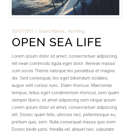
30/07/2021
Grand Marina
Yachting
OPEN SEA LIFE
Lorem ipsum dolor sit amet, consectetuer adipiscing
elit nean commodo ligula eget dolor. Aenean massa
cum sociis Theme natoque leo penatibus et magnis
dis. Sed consequat, leo eget bibendum sodales,
augue velit cursus nunc. Etiam rhoncus. Maecenas
tempus, tellus eget condimentum rhoncus, sem quam
semper libero, sit amet adipiscing sem neque ipsum.
Lorem ipsum dolor sit amet, consectetuer adipiscing
elit. Donec quam felis, ultricies nec, pellentesque eu,
pretium quis, sem. Nulla consequat massa quis enim.
Donec pede justo, fringilla vel, aliquet nec, vulputate