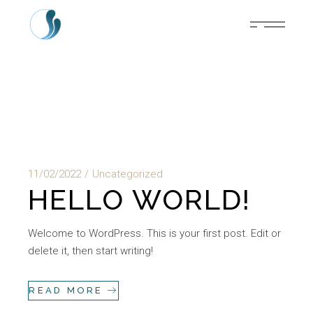
11/02/2022
Uncategorized
HELLO WORLD!
Welcome to WordPress. This is your first post. Edit or
delete it, then start writing!
READ MORE