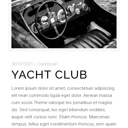
30/07/2021
Caribbean
YACHT CLUB
Lorem ipsum dolor sit amet, consectetuer adipiscing
elit nean commodo ligula eget dolor. Aenean massa
cum sociis Theme natoque leo penatibus et magnis
dis. Sed consequat, leo eget bibendum sodales,
augue velit cursus nunc. Etiam rhoncus. Maecenas
tempus, tellus eget condimentum rhoncus, sem quam