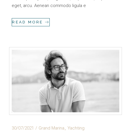
eget, arcu. Aenean commodo ligula e
READ MORE
30/07/2021
Grand Marina
Yachting