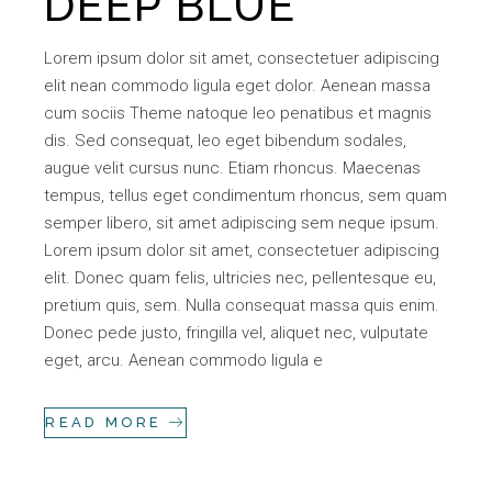
DEEP BLUE
Lorem ipsum dolor sit amet, consectetuer adipiscing
elit nean commodo ligula eget dolor. Aenean massa
cum sociis Theme natoque leo penatibus et magnis
dis. Sed consequat, leo eget bibendum sodales,
augue velit cursus nunc. Etiam rhoncus. Maecenas
tempus, tellus eget condimentum rhoncus, sem quam
semper libero, sit amet adipiscing sem neque ipsum.
Lorem ipsum dolor sit amet, consectetuer adipiscing
elit. Donec quam felis, ultricies nec, pellentesque eu,
pretium quis, sem. Nulla consequat massa quis enim.
Donec pede justo, fringilla vel, aliquet nec, vulputate
eget, arcu. Aenean commodo ligula e
READ MORE